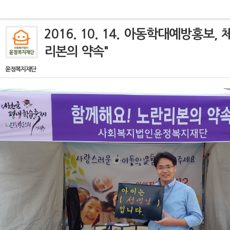
2016. 10. 14. 아동학대예방홍보,
리본의 약속"
윤정복지재단