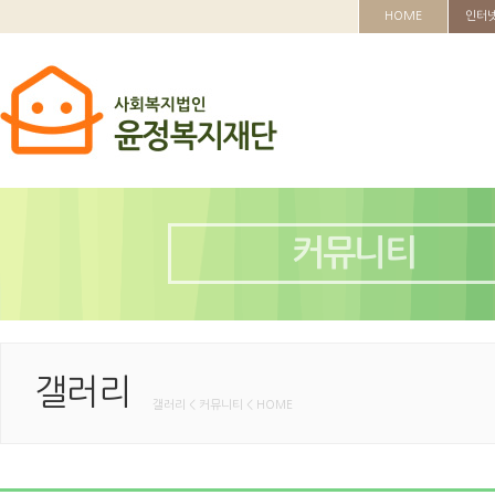
HOME
인터
커뮤니티
갤러리
갤러리 < 커뮤니티 < HOME