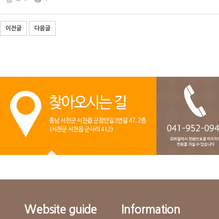
이전글
다음글
Website guide
Information