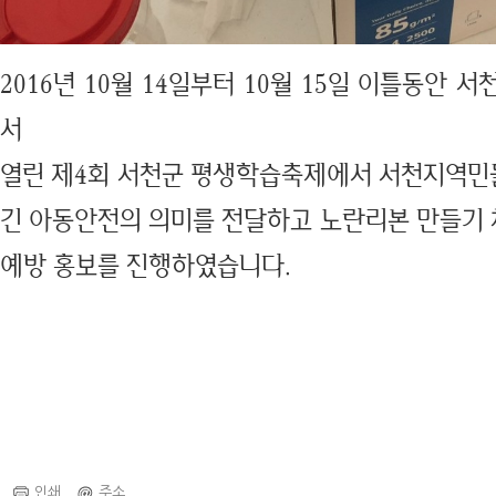
2016년 10월 14일부터 10월 15일 이틀동안 
서
열린 제4회 서천군 평생학습축제에서 서천지역민
긴 아동안전의 의미를 전달하고 노란리본 만들기
예방 홍보를 진행하였습니다.
인쇄
주소