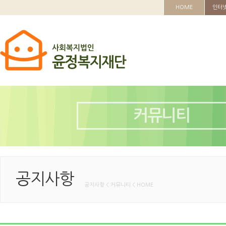
HOME
인터
커뮤니티
공지사항
공지사항 < 커뮤니티 < HOME