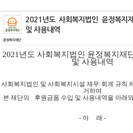
2021년도 사회복지법인 윤정복지
및 사용내역
윤정복지재단
2021
년도 사회복지법인 윤정복지재단
및 사용내역
사회복지법인 및 사회복지시설 재무
·
회계 규칙 
거하여
본 재단의
후원금품 수입 및 사용내역을 아래
- 아 래 -