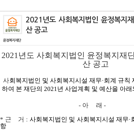
2021년도 사회복지법인 윤정복지재
산 공고
윤정복지재단
2021년도 사회복지법인 윤정복지재
산 공고
사
회복지법인 및 사회복지시설 재무·회계 규칙 제
하여
본 재단의 2021년 사업계획 및 예산을 아
- 아 래 -
*
근 거
:
사회복지법인 및 사회복지시설 재무·회계
항