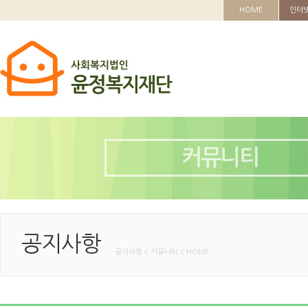
HOME
인터
커뮤니티
공지사항
공지사항 < 커뮤니티 < HOME