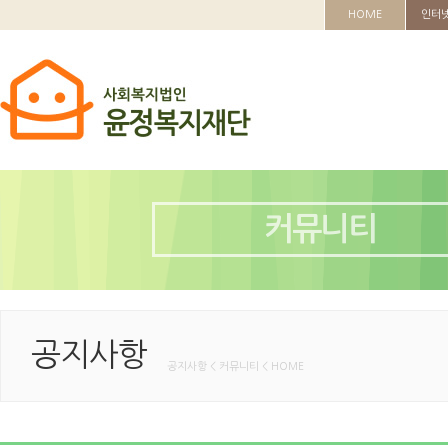
HOME
인터
커뮤니티
공지사항
공지사항 < 커뮤니티 < HOME