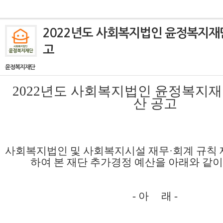
2022년도 사회복지법인 윤정복지재
고
윤정복지재단
2022
년도 사회복지법인 윤정복지재
산
공고
사회복지법인 및 사회복지시설 재무
·
회계 규칙 
하여 본 재단 추가경정 예산
을 아래와 같
- 아 래 -